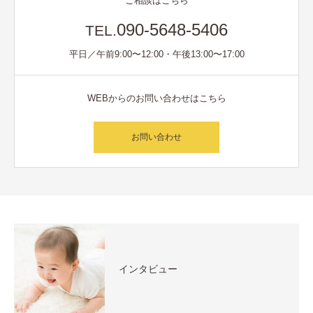
ご相談はこちら
090-5648-5406
TEL.
平日／午前9:00〜12:00・午後13:00〜17:00
WEBからのお問い合わせはこちら
お問い合わせ
インタビュー