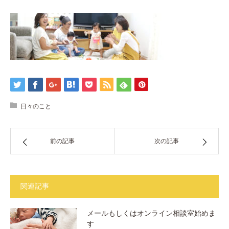
日々のこと
前の記事
次の記事
関連記事
メールもしくはオンライン相談室始めま
す