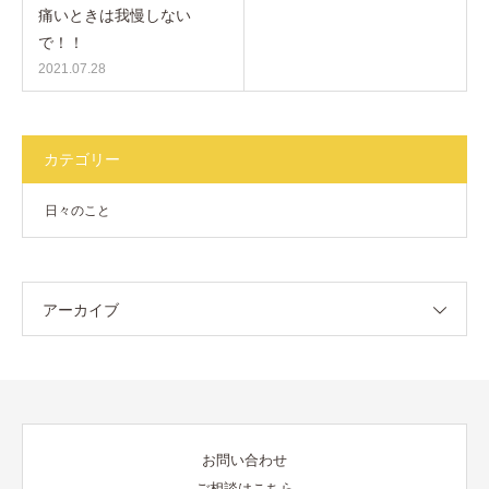
痛いときは我慢しない
で！！
2021.07.28
カテゴリー
日々のこと
アーカイブ
お問い合わせ
ご相談はこちら