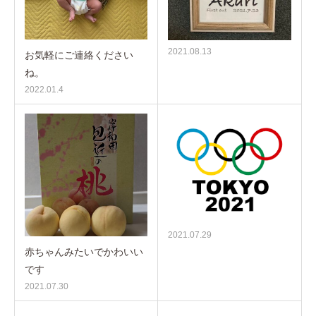
2021.08.13
お気軽にご連絡ください
ね。
2022.01.4
2021.07.29
赤ちゃんみたいでかわいい
です
2021.07.30