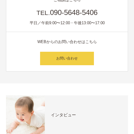
090-5648-5406
TEL.
平日／午前9:00〜12:00・午後13:00〜17:00
WEBからのお問い合わせはこちら
お問い合わせ
インタビュー