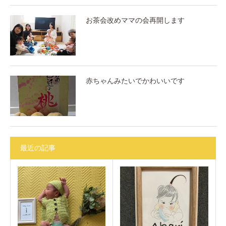
お茶会改めママの会再開します
赤ちゃんみたいでかわいいです
最近の記事